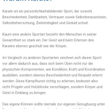
Karate ist ein persönlichkeitsbildender Sport, der sowohl
Bescheidenheit, Dankbarkeit, Vertrauen sowie Selbstbewusstsein,
Selbstbeherrschung, Zielstrebigkeit und Geduld schult.
Kaum eine andere Sportart bezieht den Menschen in seiner
Gesamtheit so stark ein. Der Geist wird beim Erlernen des
Karates ebenso geschult wie der Körper.
Im Vergleich zu anderen Sportarten zeichnet sich dieser Sport
vor allem dadurch aus, dass sich beim Üben nicht nur die
physischen Komponenten, wie Kondition, Kraft und Koordination
ausbilden, sondern ebenso Bescheidenheit und Respekt erlernt
werden. Diese Kampfkunst richtig zu erlernen, bedeutet also
nicht Prügeln und Holzblöcke zerschlagen, sondern Körper und
Geist in Einklang zu bringen.
Das eigene Können sollte niemals zur eigenen Genugtuung unter