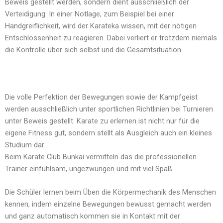
Beweis gestellt werden, sondern dient ausschließlich der
Verteidigung. In einer Notlage, zum Beispiel bei einer
Handgreiflichkeit, wird der Karateka wissen, mit der nötigen
Entschlossenheit zu reagieren. Dabei verliert er trotzdem niemals
die Kontrolle über sich selbst und die Gesamtsituation.
Die volle Perfektion der Bewegungen sowie der Kampfgeist
werden ausschließlich unter sportlichen Richtlinien bei Turnieren
unter Beweis gestellt. Karate zu erlernen ist nicht nur für die
eigene Fitness gut, sondern stellt als Ausgleich auch ein kleines
Studium dar.
Beim Karate Club Bunkai vermitteln das die professionellen
Trainer einfühlsam, ungezwungen und mit viel Spaß.
Die Schüler lernen beim Üben die Körpermechanik des Menschen
kennen, indem einzelne Bewegungen bewusst gemacht werden
und ganz automatisch kommen sie in Kontakt mit der