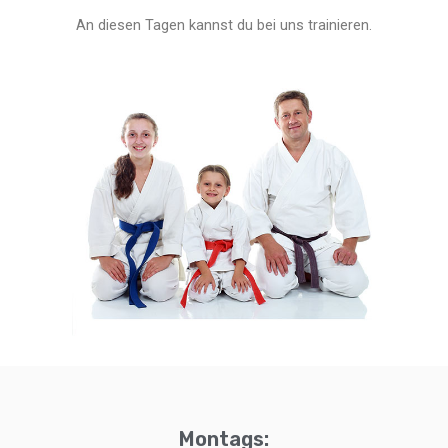
An diesen Tagen kannst du bei uns trainieren.
Montags: