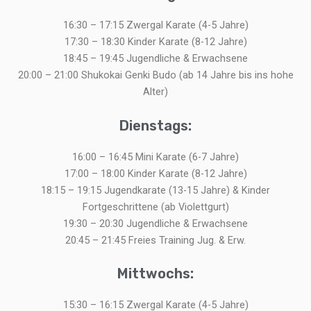
16:30 – 17:15 Zwergal Karate (4-5 Jahre)
17:30 – 18:30 Kinder Karate (8-12 Jahre)
18:45 – 19:45 Jugendliche & Erwachsene
20:00 – 21:00 Shukokai Genki Budo (ab 14 Jahre bis ins hohe
Alter)
Dienstags:
16:00 – 16:45 Mini Karate (6-7 Jahre)
17:00 – 18:00 Kinder Karate (8-12 Jahre)
18:15 – 19:15 Jugendkarate (13-15 Jahre) & Kinder
Fortgeschrittene (ab Violettgurt)
19:30 – 20:30 Jugendliche & Erwachsene
20:45 – 21:45 Freies Training Jug. & Erw.
Mittwochs:
15:30 – 16:15 Zwergal Karate (4-5 Jahre)