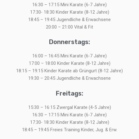
16:30 – 17:15 Mini Karate (6-7 Jahre)
17:30- 18:30 Kinder Karate (8-12 Jahre)
18:45 – 19:45 Jugendliche & Erwachsene
20:00 – 21:00 Vital & Fit
Donnerstags:
16:00 – 16:45 Mini Karate (6-7 Jahre)
17:00 – 18:00 Kinder Karate (8-12 Jahre)
18:15 – 19:15 Kinder Karate ab Grüngurt (8-12 Jahre)
19:30 – 20:45 Jugendliche & Erwachsene
Freitags:
15:30 – 16:15 Zwergal Karate (4-5 Jahre)
16:30 – 17:15 Mini Karate (6-7 Jahre)
17:30- 18:30 Kinder Karate (8-12 Jahre)
18:45 – 19:45 Freies Training Kinder, Jug. & Erw.