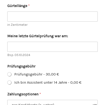
Gürtellänge
*
in Zentimeter
Meine letzte Gürtelprüfung war am:
Bsp. 05.10.2024
Prüfungsgebühr
Prüfungsgebühr - 30,00 €
Ich bin Assistent unter 14 Jahre - 0,00 €
Zahlungsoptionen
*