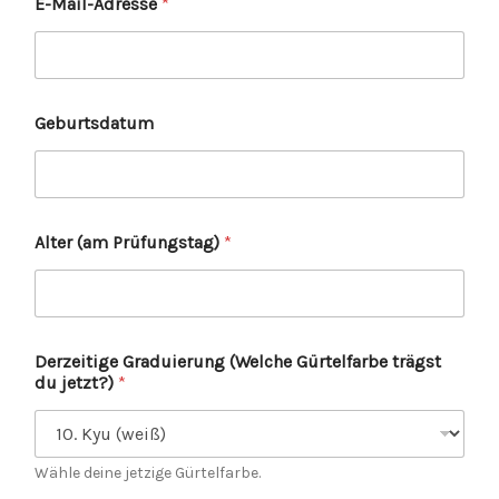
E-Mail-Adresse
*
Geburtsdatum
Alter (am Prüfungstag)
*
Derzeitige Graduierung (Welche Gürtelfarbe trägst
du jetzt?)
*
Wähle deine jetzige Gürtelfarbe.