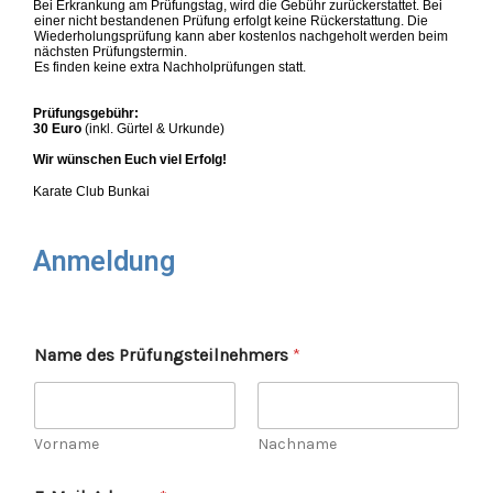
Bei Erkrankung am Prüfungstag, wird die Gebühr zurückerstattet. Bei
einer nicht bestandenen Prüfung erfolgt keine Rückerstattung. Die
Wiederholungsprüfung kann aber kostenlos nachgeholt werden beim
nächsten Prüfungstermin.
Es finden keine extra Nachholprüfungen statt.
Prüfungsgebühr:
30 Euro
(inkl. Gürtel & Urkunde)
Wir wünschen Euch viel Erfolg!
Karate Club Bunkai
Anmeldung
Name des Prüfungsteilnehmers
*
Vorname
Nachname